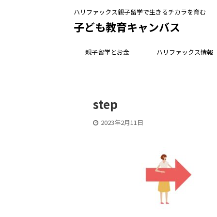
ハリファックス親子留学で生きるチカラを育む
子ども教育キャンバス
親子留学とお金
ハリファックス情報
step
2023年2月11日