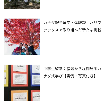
カナダ親子留学・体験談｜ハリフ
ァックスで取り組んだ新たな挑戦
中学生留学：宿題から垣間見るカ
ナダ式学び【実例・写真付き】