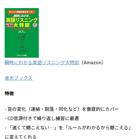
瞬時にわかる英語リスニング大特訓
（Amazon）
楽天ブックス
特徴
- 音の変化（連結・脱落・同化など）を徹底的にカバー
- CD音源付きで繰り返し練習に最適
- 「速くて聞こえない…」を「ルールがわかるから聞こえる」
に変えてくれる