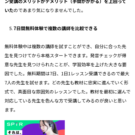
ン受講のメリットがデメリット（手間がかかる）を上回って
いた
のであまり気になりませんでした。
7日間無料体験で複数の講師を比較できる
無料体験中は複数の講師を試すことができ、自分に合った先
生を見つけてから本格スタートできます。発音チェックが得
意な先生を見つけられたことが、学習効率を上げた大きな要
因でした。無料期間は7日、1日1レッスン受講できるので最大
7人の先生を試せます。どの先生も教材に忠実に進んでいく形
式で、真面目な雰囲気のレッスンでした。教材を最初に選んで
対応している先生を色んな方で受講してみるのが良いと思い
ます。