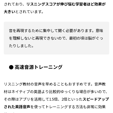
されており、
リスニングスコアが伸び悩む学習者ほど効果が
大きい
とされています。
音を再現するために集中して聞く必要があります。意味
を理解しないと再現できないので、最初の頃は脳がぐっ
たりしました。
● 高速音源トレーニング
リスニング教材の音声を早めることもおすすめです。音声教
材はネイティブの英語より比較的ゆっくりな場合が多いので、
その際はアプリを活用して1.5倍、2倍といった
スピードアップ
された英語音声
を使ってトレーニングする方法も非常に効果