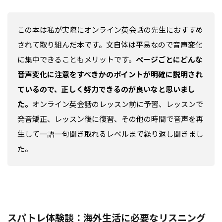
この本は私が実際にオンライン英会話の先生におすすめ
されて取り組んだ本です。文自体は平易なので音声変化
に集中できることもメリットです。
ページごとにどんな
音声変化に注意をすべきかのポイントが明確に説明され
ているので、正しく努力できるのが良いなと思いまし
た。
オンライン英会話のレッスン前に予習、レッスンで
発音矯正、レッスン後に復習、その他の時間で音声を再
生して一語一句聞き取れるレベルまで繰り返し聞きまし
た。
スパトレ体験談：海外生活に必要なリスニング