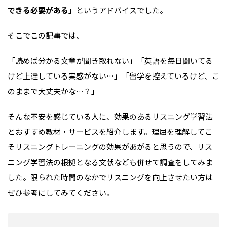
できる必要がある
」というアドバイスでした。
そこでこの記事では、
「読めば分かる文章が聞き取れない」「英語を毎日聞いてる
けど上達している実感がない…」「留学を控えているけど、こ
のままで大丈夫かな…？」
そんな不安を感じている人に、効果のあるリスニング学習法
とおすすめ教材・サービスを紹介します。理屈を理解してこ
そリスニングトレーニングの効果があがると思うので、リス
ニング学習法の根拠となる文献なども併せて調査をしてみま
した。限られた時間のなかでリスニングを向上させたい方は
ぜひ参考にしてみてください。