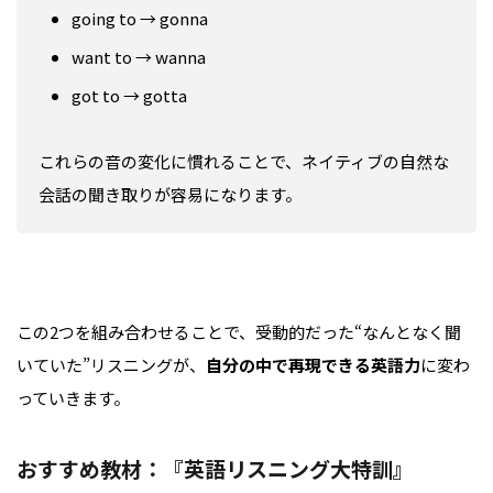
going to → gonna
want to → wanna
got to → gotta
これらの音の変化に慣れることで、ネイティブの自然な
会話の聞き取りが容易になります。
この2つを組み合わせることで、受動的だった“なんとなく聞
いていた”リスニングが、
自分の中で再現できる英語力
に変わ
っていきます。
おすすめ教材：『英語リスニング大特訓』