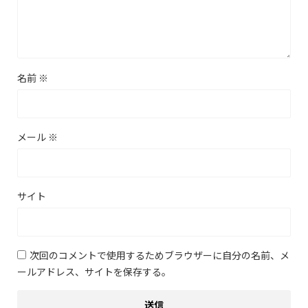
名前
※
メール
※
サイト
次回のコメントで使用するためブラウザーに自分の名前、メ
ールアドレス、サイトを保存する。