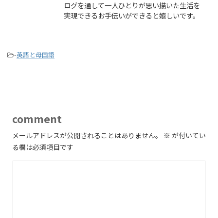
ログを通して一人ひとりが思い描いた生活を
実現できるお手伝いができると嬉しいです。
-
英語と母国語
comment
メールアドレスが公開されることはありません。
※
が付いてい
る欄は必須項目です