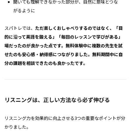
聞いても理解できなかった部分が、自然に意味とつな
がるように
スパトレでは、
ただ楽しくおしゃべりするのではなく、「目
的に沿って英語を鍛える」「毎回のレッスンで学びがある」
場だったのが良かった点です。無料体験中に複数の先生を試
せたのも安心感・納得感につながりました。無料期間中に自
分の課題を相談できたのも良かったです。
リスニングは、正しい方法なら必ず伸びる
リスニング力を効果的に向上させる3つの重要なポイントが分
かりました。