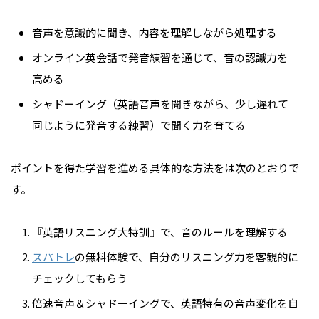
音声を意識的に聞き、内容を理解しながら処理する
オンライン英会話で発音練習を通じて、音の認識力を
高める
シャドーイング（英語音声を聞きながら、少し遅れて
同じように発音する練習）で聞く力を育てる
ポイントを得た学習を進める具体的な方法をは次のとおりで
す。
『英語リスニング大特訓』で、音のルールを理解する
スパトレ
の無料体験で、自分のリスニング力を客観的に
チェックしてもらう
倍速音声＆シャドーイングで、英語特有の音声変化を自