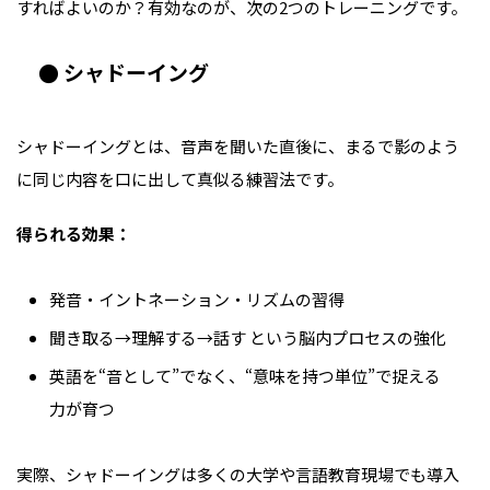
すればよいのか？有効なのが、次の2つのトレーニングです。
● シャドーイング
シャドーイングとは、音声を聞いた直後に、まるで影のよう
に同じ内容を口に出して真似る練習法です。
得られる効果：
発音・イントネーション・リズムの習得
聞き取る→理解する→話す という脳内プロセスの強化
英語を“音として”でなく、“意味を持つ単位”で捉える
力が育つ
実際、シャドーイングは多くの大学や言語教育現場でも導入