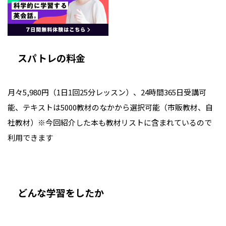
スパトレの料金
月々5,980円（1日1回25分レッスン）、24時間365日受講可
能、テキストは5000教材のなかから選択可能（市販教材、自
社教材）※今回紹介した本も教材リストに含まれているので
利用できます
どんな学習をしたか