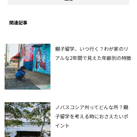
関連記事
親子留学、いつ行く？わが家のリ
アルな2年間で見えた年齢別の特徴
ノバスコシア州ってどんな所？親
子留学を考える時におさえたいポ
イント