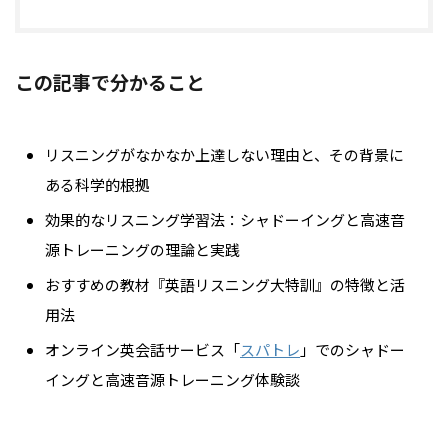
この記事で分かること
リスニングがなかなか上達しない理由と、その背景に
ある科学的根拠
効果的なリスニング学習法：シャドーイングと高速音
源トレーニングの理論と実践
おすすめの教材『英語リスニング大特訓』の特徴と活
用法
オンライン英会話サービス「
スパトレ
」でのシャドー
イングと高速音源トレーニング体験談