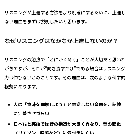
リスニングが上達する方法をより明確にするために、上達し
ない理由をまずは説明したいと思います。
なぜリスニングはなかなか上達しないのか？
リスニングの勉強で「とにかく聞く」ことが大切だと思われ
がちですが、それが“聞き流すだけ”である場合はリスニング
力は伸びないとのことです。その理由は、次のような科学的
根拠にあります。
人は「意味を理解しよう」と意識しない音声を、記憶
に定着させづらい
日本語と英語では音の構造が大きく異なり、音の変化
（リエゾン、脱落など）に気づきにくい