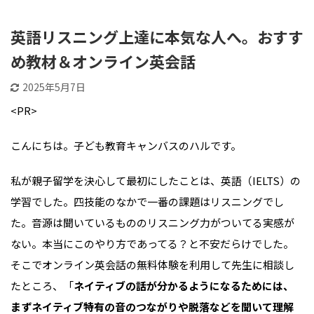
英語と母国語
英語リスニング上達に本気な人へ。おすす
め教材＆オンライン英会話
2025年5月7日
<PR>
こんにちは。子ども教育キャンバスのハルです。
私が親子留学を決心して最初にしたことは、英語（IELTS）の
学習でした。四技能のなかで一番の課題はリスニングでし
た。音源は聞いているもののリスニング力がついてる実感が
ない。本当にこのやり方であってる？と不安だらけでした。
そこでオンライン英会話の無料体験を利用して先生に相談し
たところ、「
ネイティブの話が分かるようになるためには、
まずネイティブ特有の音のつながりや脱落などを聞いて理解