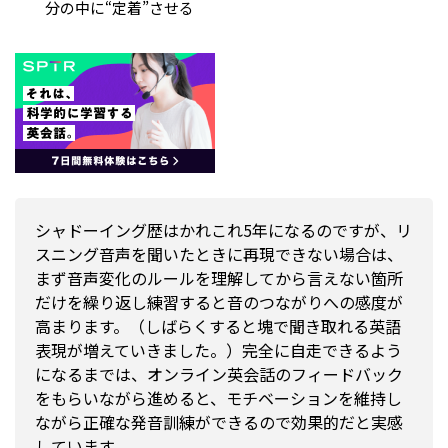
分の中に“定着”させる
シャドーイング歴はかれこれ5年になるのですが、リ
スニング音声を聞いたときに再現できない場合は、
まず音声変化のルールを理解してから言えない箇所
だけを繰り返し練習すると音のつながりへの感度が
高まります。（しばらくすると塊で聞き取れる英語
表現が増えていきました。）完全に自走できるよう
になるまでは、オンライン英会話のフィードバック
をもらいながら進めると、モチベーションを維持し
ながら正確な発音訓練ができるので効果的だと実感
しています。