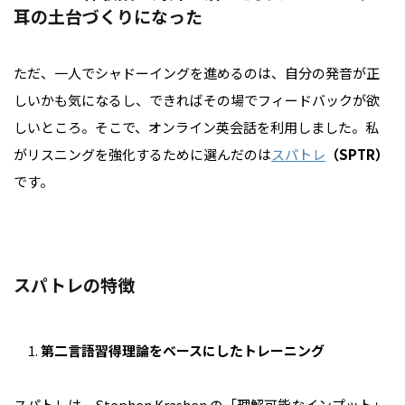
耳の土台づくりになった
ただ、一人でシャドーイングを進めるのは、自分の発音が正
しいかも気になるし、できればその場でフィードバックが欲
しいところ。そこで、オンライン英会話を利用しました。私
がリスニングを強化するために選んだのは
スパトレ
（SPTR）
です。
スパトレの特徴
第二言語習得理論をベースにしたトレーニング
スパトレは、Stephen Krashen の「理解可能なインプット」