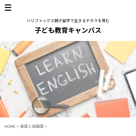
ハリファックス親子留学で生きるチカラを育む
子ども教育キャンバス
HOME
>
英語と母国語
>