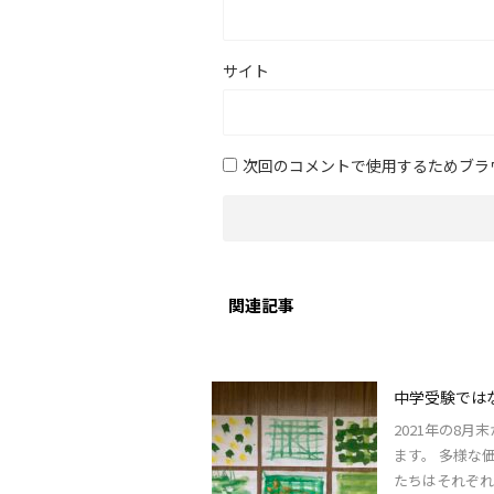
サイト
次回のコメントで使用するためブラ
関連記事
中学受験では
2021年の8
ます。 多様な
たちはそれぞれの