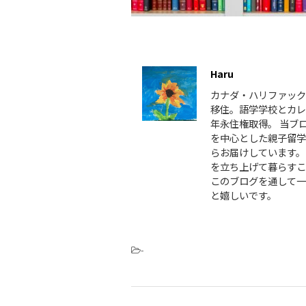
この記事を書いた人
Haru
カナダ・ハリファック
移住。語学学校とカレ
年永住権取得。 当ブ
を中心とした親子留学
らお届けしています。
を立ち上げて暮らすこ
このブログを通して一
と嬉しいです。
-