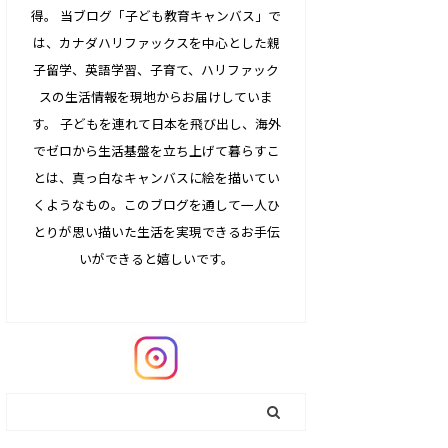
得。 当ブログ「子ども教育キャンバス」で
は、カナダハリファックスを中心とした親
子留学、英語学習、子育て、ハリファック
スの生活情報を現地からお届けしていま
す。 子どもを連れて日本を飛び出し、海外
でゼロから生活基盤を立ち上げて暮らすこ
とは、真っ白なキャンバスに絵を描いてい
くようなもの。このブログを通して一人ひ
とりが思い描いた生活を実現できるお手伝
いができると嬉しいです。