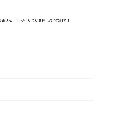
りません。
※
が付いている欄は必須項目です