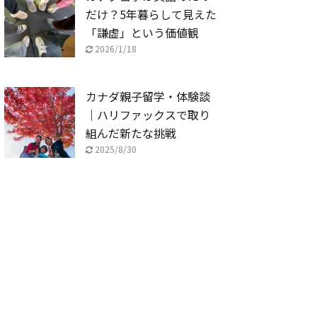
だけ？5年暮らして見えた
「謙虚」という価値観
2026/1/18
カナダ親子留学・体験談
｜ハリファックスで取り
組んだ新たな挑戦
2025/8/30