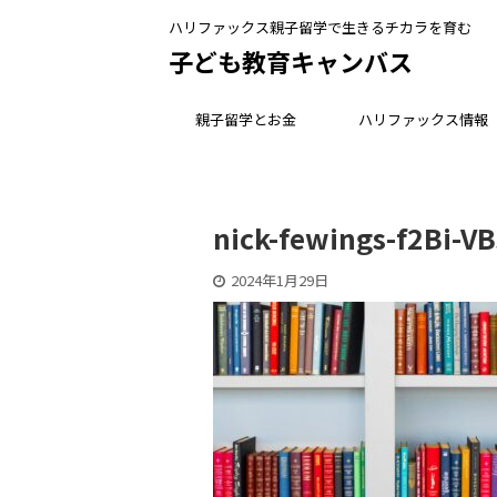
ハリファックス親子留学で生きるチカラを育む
子ども教育キャンバス
親子留学とお金
ハリファックス情報
nick-fewings-f2Bi-V
2024年1月29日