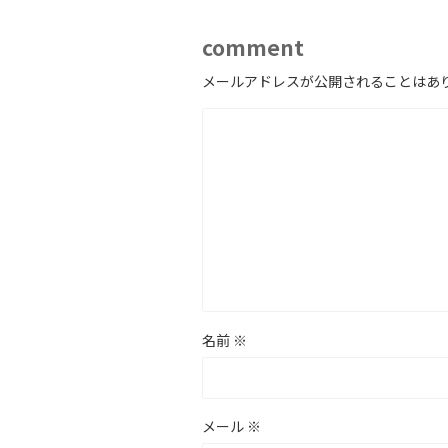
comment
メールアドレスが公開されることはあ
名前
※
メール
※