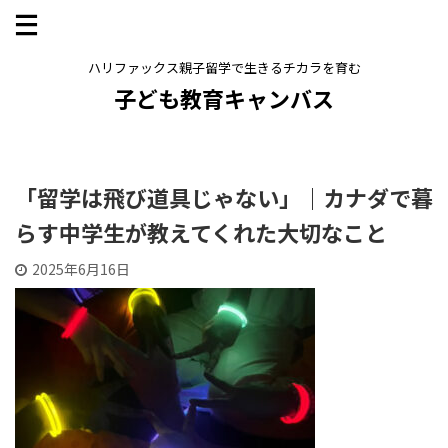
ハリファックス親子留学で生きるチカラを育む
子ども教育キャンバス
「留学は飛び道具じゃない」｜カナダで暮
らす中学生が教えてくれた大切なこと
2025年6月16日