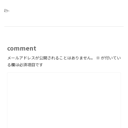
-
comment
メールアドレスが公開されることはありません。
※
が付いてい
る欄は必須項目です