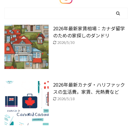
2026年最新家賃相場：カナダ留学
のための家探しのダンドリ
2026/5/30
2026年最新カナダ・ハリファック
スの生活費。家賃、光熱費など
2026/5/18