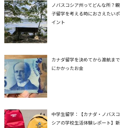
ノバスコシア州ってどんな所？親
子留学を考える時におさえたいポ
イント
カナダ留学を決めてから渡航まで
にかかったお金
中学生留学：【カナダ・ノバスコ
シアの学校生活体験レポート】新