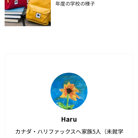
年度の学校の様子
Haru
カナダ・ハリファックスへ家族5人（未就学