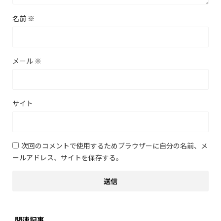
名前
※
メール
※
サイト
次回のコメントで使用するためブラウザーに自分の名前、メ
ールアドレス、サイトを保存する。
関連記事