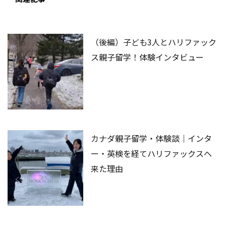
（後編）子ども3人とハリファック
ス親子留学！体験インタビュー
カナダ親子留学・体験談｜インタ
ー・英検を経てハリファックスへ
来た理由