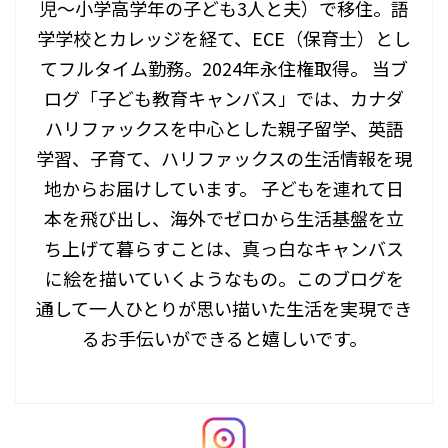
児〜小学高学年の子ども3人と夫）で移住。語
学学校とカレッジを経て、ECE（保育士）とし
てフルタイム勤務。2024年永住権取得。 当ブ
ログ「子ども教育キャンバス」では、カナダ
ハリファックスを中心とした親子留学、英語
学習、子育て、ハリファックスの生活情報を現
地からお届けしています。 子どもを連れて日
本を飛び出し、海外でゼロから生活基盤を立
ち上げて暮らすことは、真っ白なキャンバス
に絵を描いていくようなもの。このブログを
通して一人ひとりが思い描いた生活を実現でき
るお手伝いができると嬉しいです。